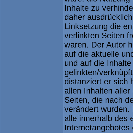
Inhalte zu verhinde
daher ausdrücklich
Linksetzung die e
verlinkten Seiten fr
waren. Der Autor ha
auf die aktuelle un
und auf die Inhalte
gelinkten/verknüpf
distanziert er sich
allen Inhalten alle
Seiten, die nach d
verändert wurden. D
alle innerhalb des
Internetangebotes 