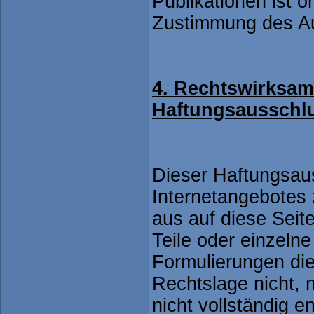
Publikationen ist 
Zustimmung des Aut
4. Rechtswirksam
Haftungsausschl
Dieser Haftungsaus
Internetangebotes
aus auf diese Seit
Teile oder einzelne
Formulierungen die
Rechtslage nicht, 
nicht vollständig e